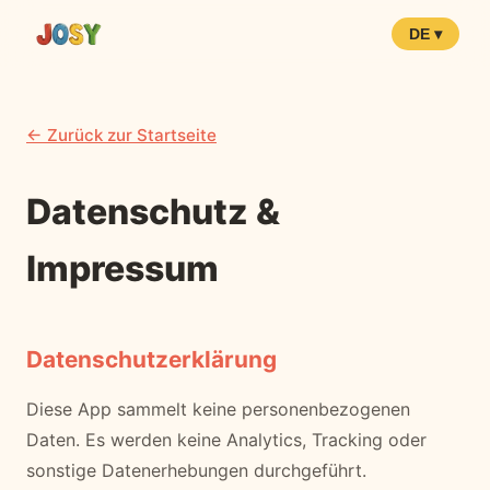
DE ▾
← Zurück zur Startseite
Datenschutz &
Impressum
Datenschutzerklärung
Diese App sammelt keine personenbezogenen
Daten. Es werden keine Analytics, Tracking oder
sonstige Datenerhebungen durchgeführt.