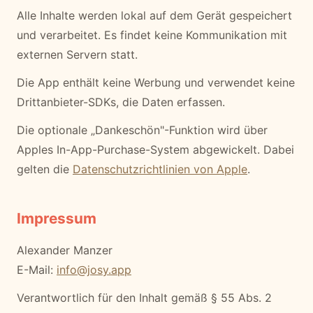
Alle Inhalte werden lokal auf dem Gerät gespeichert
und verarbeitet. Es findet keine Kommunikation mit
externen Servern statt.
Die App enthält keine Werbung und verwendet keine
Drittanbieter-SDKs, die Daten erfassen.
Die optionale „Dankeschön"-Funktion wird über
Apples In-App-Purchase-System abgewickelt. Dabei
gelten die
Datenschutzrichtlinien von Apple
.
Impressum
Alexander Manzer
E-Mail:
info@josy.app
Verantwortlich für den Inhalt gemäß § 55 Abs. 2